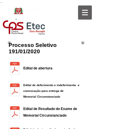
...
Processo Seletivo
191/01/2020
Edital de abertura
Edital de deferimento e indeferimento e
convocação para entrega de
Memorial Circunstanciado
Edital de Resultado do Exame de
Memorial Circunstanciado