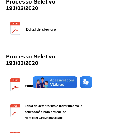
Processo Seletivo
191/02/2020
Edital de abertura
Processo Seletivo
191/03/2020
Edital de abertura
Edital de deferimento e indeferimento e
convocação para entrega de
Memorial Circunstanciado