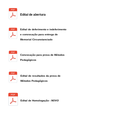
Edital de abertura
Edital de deferimento e indeferimento
e convocação para entrega de
Memorial Circunstanciado
Convocação para prova de Métodos
Pedagógicos
Edital de resultados da prova de
Métodos Pedagógicos
Edital de Homologação -
NOVO