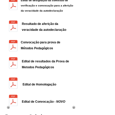
Edital de designação da comissão de
verificação e convocação para a aferição
da veracidade da autodeclaração
Resultado de aferição da
veracidade da autodeclaração
Convocação para prova de
Métodos Pedagógicos
Edital de resultados da Prova de
Metodos Pedagógicos
Edital de Homologação
Edital de Convocação -
NOVO