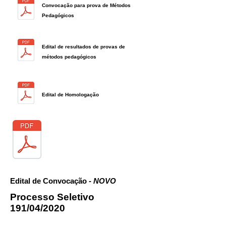
Convocação para prova de Métodos
Pedagógicos
Edital de resultados de provas de
métodos pedagógicos
Edital de Homologação
Edital de Convocação -
NOVO
Processo Seletivo
191/04/2020